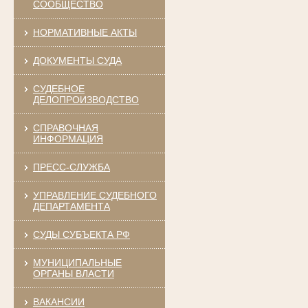
СООБЩЕСТВО
НОРМАТИВНЫЕ АКТЫ
ДОКУМЕНТЫ СУДА
СУДЕБНОЕ
ДЕЛОПРОИЗВОДСТВО
СПРАВОЧНАЯ
ИНФОРМАЦИЯ
ПРЕСС-СЛУЖБА
УПРАВЛЕНИЕ СУДЕБНОГО
ДЕПАРТАМЕНТА
СУДЫ СУБЪЕКТА РФ
МУНИЦИПАЛЬНЫЕ
ОРГАНЫ ВЛАСТИ
ВАКАНСИИ