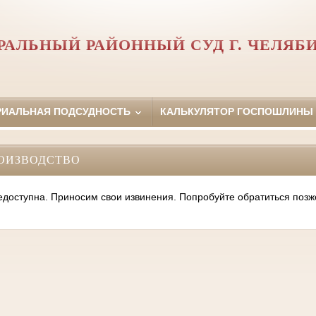
РАЛЬНЫЙ РАЙОННЫЙ СУД Г. ЧЕЛЯБ
РИАЛЬНАЯ ПОДСУДНОСТЬ
КАЛЬКУЛЯТОР ГОСПОШЛИНЫ
ОИЗВОДСТВО
оступна. Приносим свои извинения. Попробуйте обратиться позж