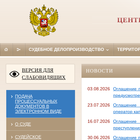
ЦЕНТ
СУДЕБНОЕ ДЕЛОПРОИЗВОДСТВО
ТЕРРИТО
ВЕРСИЯ ДЛЯ
НОВОСТИ
СЛАБОВИДЯЩИХ
03.08.2026
Оглашение п
предусмотрен
ПОДАЧА
ПРОЦЕССУАЛЬНЫХ
23.07.2026
Оглашение 
ДОКУМЕНТОВ В
ЭЛЕКТРОННОМ ВИДЕ
оператор ка
16.07.2026
Оглашение
О СУДЕ
преступления
СУДЕЙСКОЕ
30.06.2026
Оглашение п