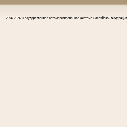
2006-2026
«Государственная автоматизированная система Российской Федераци