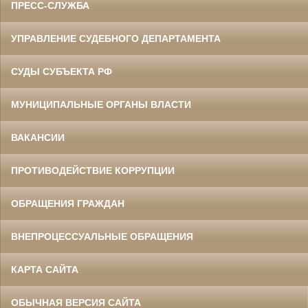
ПРЕСС-СЛУЖБА
УПРАВЛЕНИЕ СУДЕБНОГО ДЕПАРТАМЕНТА
СУДЫ СУБЪЕКТА РФ
МУНИЦИПАЛЬНЫЕ ОРГАНЫ ВЛАСТИ
ВАКАНСИИ
ПРОТИВОДЕЙСТВИЕ КОРРУПЦИИ
ОБРАЩЕНИЯ ГРАЖДАН
ВНЕПРОЦЕССУАЛЬНЫЕ ОБРАЩЕНИЯ
КАРТА САЙТА
ОБЫЧНАЯ ВЕРСИЯ САЙТА