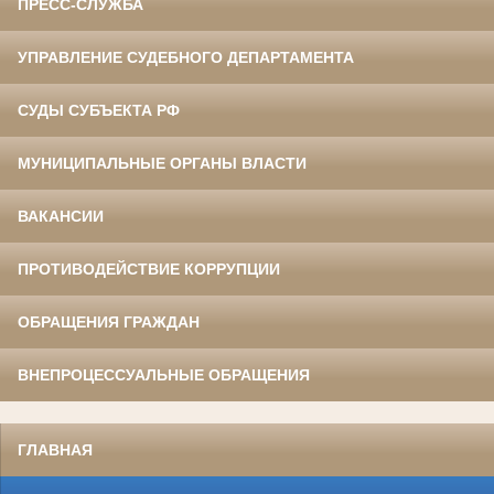
ПРЕСС-СЛУЖБА
УПРАВЛЕНИЕ СУДЕБНОГО ДЕПАРТАМЕНТА
СУДЫ СУБЪЕКТА РФ
МУНИЦИПАЛЬНЫЕ ОРГАНЫ ВЛАСТИ
ВАКАНСИИ
ПРОТИВОДЕЙСТВИЕ КОРРУПЦИИ
ОБРАЩЕНИЯ ГРАЖДАН
ВНЕПРОЦЕССУАЛЬНЫЕ ОБРАЩЕНИЯ
ГЛАВНАЯ