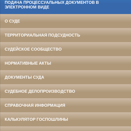
ПОДАЧА ПРОЦЕССУАЛЬНЫХ ДОКУМЕНТОВ В
ЭЛЕКТРОННОМ ВИДЕ
О СУДЕ
ТЕРРИТОРИАЛЬНАЯ ПОДСУДНОСТЬ
СУДЕЙСКОЕ СООБЩЕСТВО
НОРМАТИВНЫЕ АКТЫ
ДОКУМЕНТЫ СУДА
СУДЕБНОЕ ДЕЛОПРОИЗВОДСТВО
СПРАВОЧНАЯ ИНФОРМАЦИЯ
КАЛЬКУЛЯТОР ГОСПОШЛИНЫ