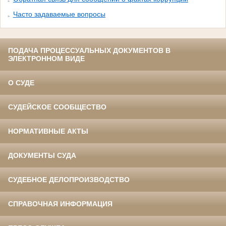
Часто задаваемые вопросы
ПОДАЧА ПРОЦЕССУАЛЬНЫХ ДОКУМЕНТОВ В
ЭЛЕКТРОННОМ ВИДЕ
О СУДЕ
СУДЕЙСКОЕ СООБЩЕСТВО
НОРМАТИВНЫЕ АКТЫ
ДОКУМЕНТЫ СУДА
СУДЕБНОЕ ДЕЛОПРОИЗВОДСТВО
СПРАВОЧНАЯ ИНФОРМАЦИЯ