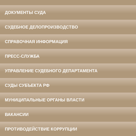
ДОКУМЕНТЫ СУДА
СУДЕБНОЕ ДЕЛОПРОИЗВОДСТВО
СПРАВОЧНАЯ ИНФОРМАЦИЯ
ПРЕСС-СЛУЖБА
УПРАВЛЕНИЕ СУДЕБНОГО ДЕПАРТАМЕНТА
СУДЫ СУБЪЕКТА РФ
МУНИЦИПАЛЬНЫЕ ОРГАНЫ ВЛАСТИ
ВАКАНСИИ
ПРОТИВОДЕЙСТВИЕ КОРРУПЦИИ