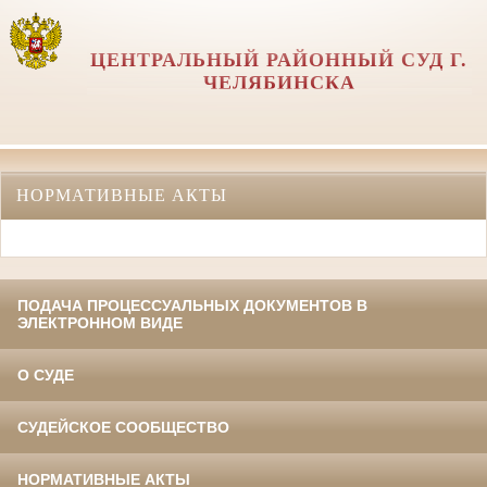
ЦЕНТРАЛЬНЫЙ РАЙОННЫЙ СУД Г.
ЧЕЛЯБИНСКА
НОРМАТИВНЫЕ АКТЫ
ПОДАЧА ПРОЦЕССУАЛЬНЫХ ДОКУМЕНТОВ В
ЭЛЕКТРОННОМ ВИДЕ
О СУДЕ
СУДЕЙСКОЕ СООБЩЕСТВО
НОРМАТИВНЫЕ АКТЫ