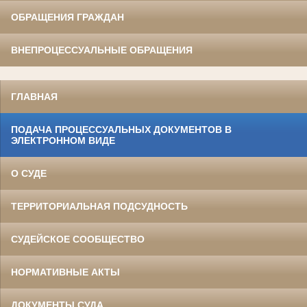
ОБРАЩЕНИЯ ГРАЖДАН
ВНЕПРОЦЕССУАЛЬНЫЕ ОБРАЩЕНИЯ
ГЛАВНАЯ
ПОДАЧА ПРОЦЕССУАЛЬНЫХ ДОКУМЕНТОВ В
ЭЛЕКТРОННОМ ВИДЕ
О СУДЕ
ТЕРРИТОРИАЛЬНАЯ ПОДСУДНОСТЬ
СУДЕЙСКОЕ СООБЩЕСТВО
НОРМАТИВНЫЕ АКТЫ
ДОКУМЕНТЫ СУДА