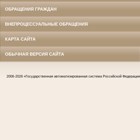
ОБРАЩЕНИЯ ГРАЖДАН
ВНЕПРОЦЕССУАЛЬНЫЕ ОБРАЩЕНИЯ
КАРТА САЙТА
ОБЫЧНАЯ ВЕРСИЯ САЙТА
2006-2026
«Государственная автоматизированная система Российской Федераци