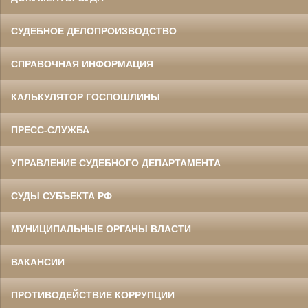
СУДЕБНОЕ ДЕЛОПРОИЗВОДСТВО
СПРАВОЧНАЯ ИНФОРМАЦИЯ
КАЛЬКУЛЯТОР ГОСПОШЛИНЫ
ПРЕСС-СЛУЖБА
УПРАВЛЕНИЕ СУДЕБНОГО ДЕПАРТАМЕНТА
СУДЫ СУБЪЕКТА РФ
МУНИЦИПАЛЬНЫЕ ОРГАНЫ ВЛАСТИ
ВАКАНСИИ
ПРОТИВОДЕЙСТВИЕ КОРРУПЦИИ